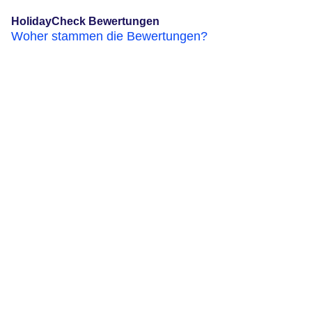
HolidayCheck Bewertungen
Woher stammen die Bewertungen?