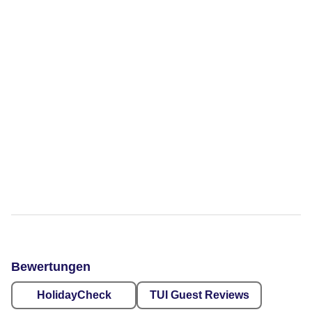
Bewertungen
HolidayCheck
TUI Guest Reviews