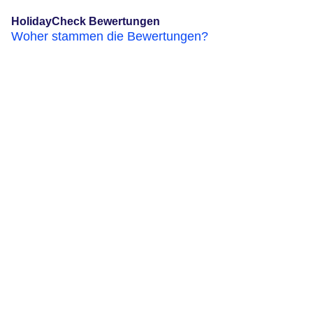
HolidayCheck Bewertungen
Woher stammen die Bewertungen?