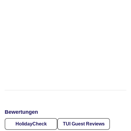
Bewertungen
HolidayCheck
TUI Guest Reviews