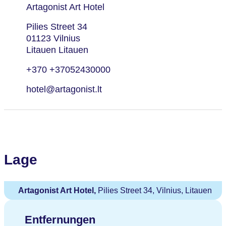
Artagonist Art Hotel
Pilies Street 34
01123 Vilnius
Litauen Litauen
+370 +37052430000
hotel@artagonist.lt
Lage
Artagonist Art Hotel,
Pilies Street 34, Vilnius, Litauen
Entfernungen