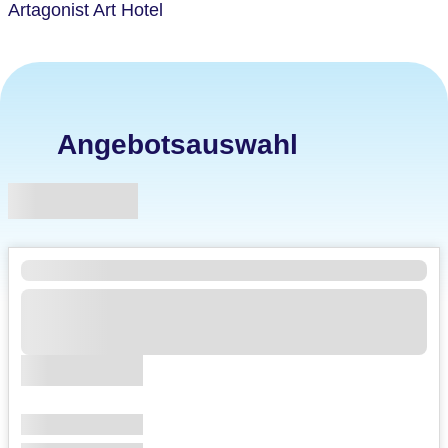
Artagonist Art Hotel
Angebotsauswahl