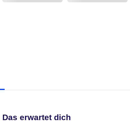
Das erwartet dich