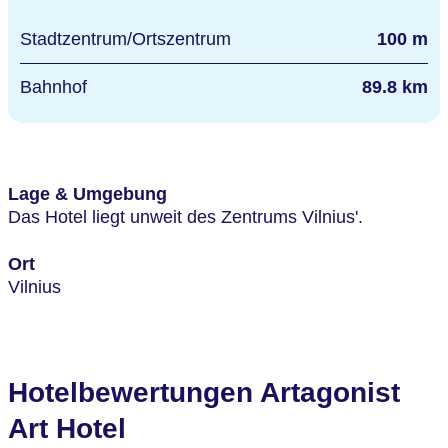
Stadtzentrum/Ortszentrum
100 m
Bahnhof
89.8 km
Lage & Umgebung
Das Hotel liegt unweit des Zentrums Vilnius'.
Ort
Vilnius
Hotelbewertungen Artagonist
Art Hotel