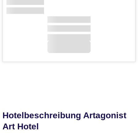
Hotelbeschreibung Artagonist
Art Hotel