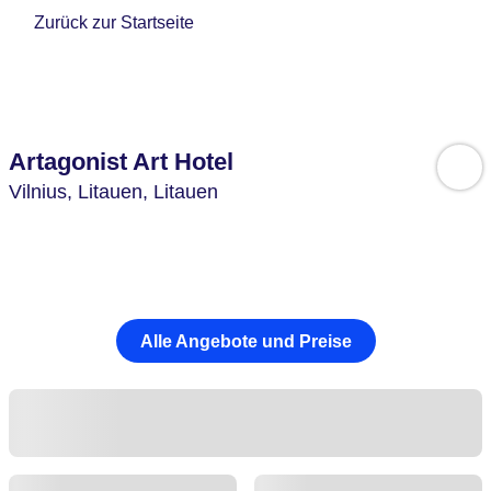
Zurück zur Startseite
Artagonist Art Hotel
Vilnius,
Litauen,
Litauen
Alle Angebote und Preise