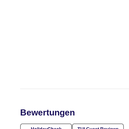
Bewertungen