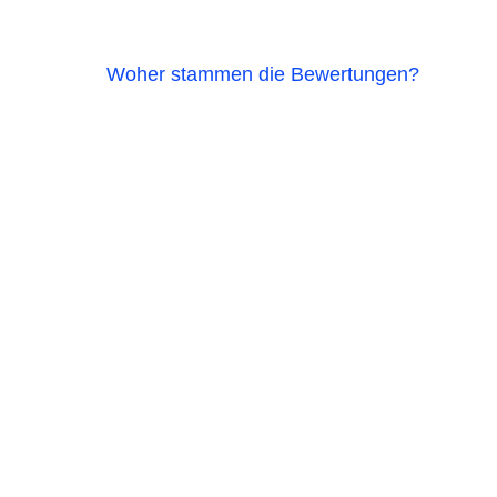
Woher stammen die Bewertungen?