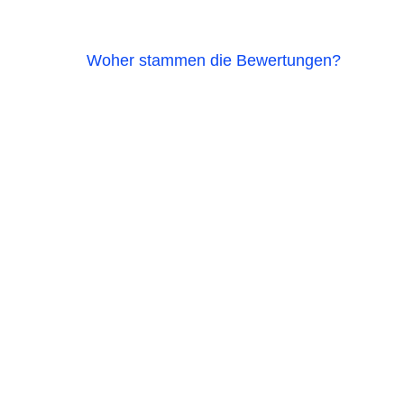
Woher stammen die Bewertungen?