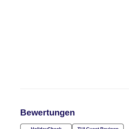
Bewertungen