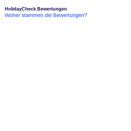
HolidayCheck Bewertungen
Woher stammen die Bewertungen?