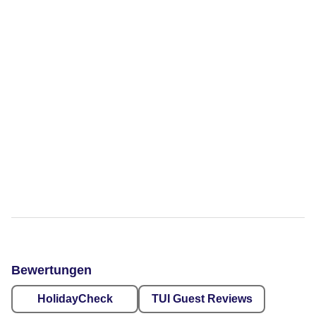
Bewertungen
HolidayCheck
TUI Guest Reviews