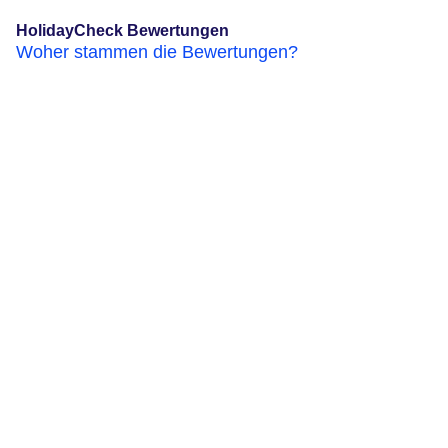
HolidayCheck Bewertungen
Woher stammen die Bewertungen?