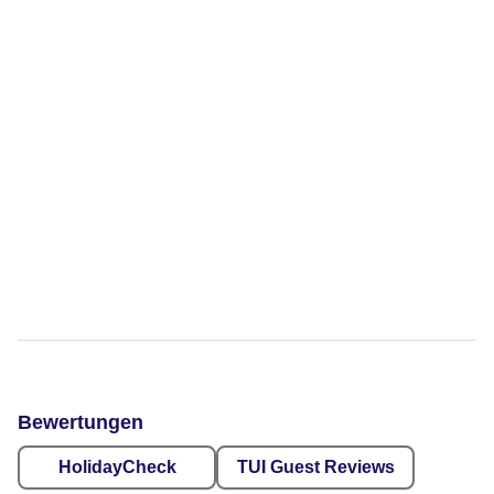
Bewertungen
HolidayCheck
TUI Guest Reviews