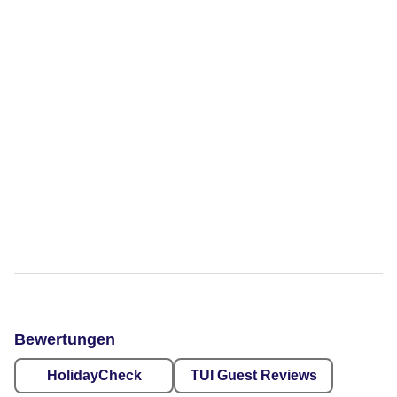
Bewertungen
HolidayCheck
TUI Guest Reviews