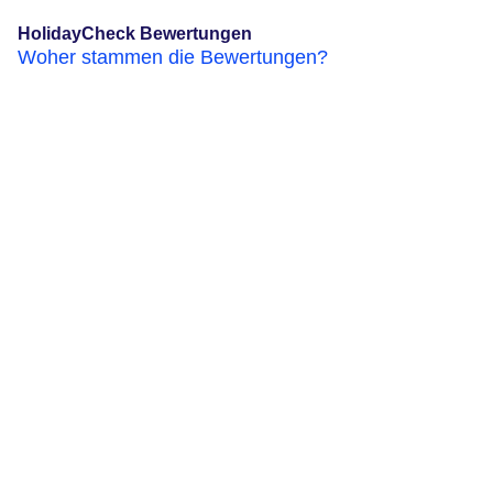
HolidayCheck Bewertungen
Woher stammen die Bewertungen?