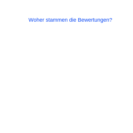
Woher stammen die Bewertungen?