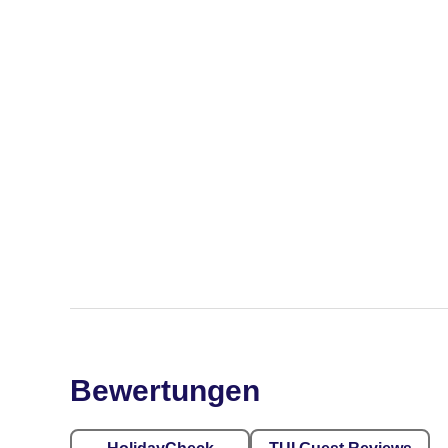
Bewertungen