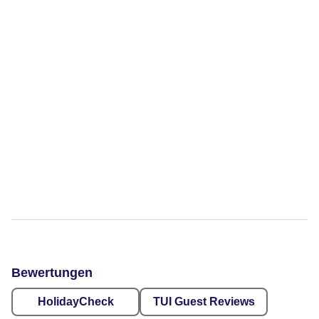
Bewertungen
HolidayCheck
TUI Guest Reviews