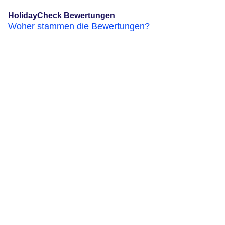
HolidayCheck Bewertungen
Woher stammen die Bewertungen?