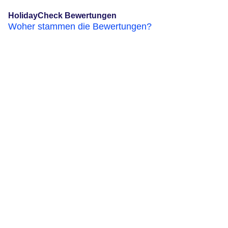
HolidayCheck Bewertungen
Woher stammen die Bewertungen?