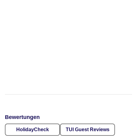
Bewertungen
HolidayCheck
TUI Guest Reviews