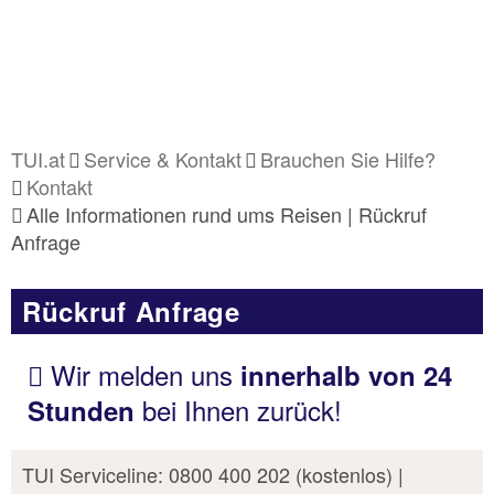
TUI.at
Service & Kontakt
Brauchen Sie Hilfe?
Kontakt
Alle Informationen rund ums Reisen | Rückruf
Anfrage
Rückruf Anfrage
Wir melden uns
innerhalb von 24
bei Ihnen zurück!
Stunden
TUI Serviceline: 0800 400 202 (kostenlos) |