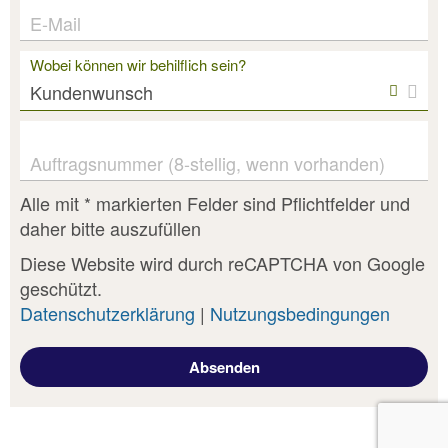
E-Mail
Wobei können wir behilflich sein?
Auftragsnummer (8-stellig, wenn vorhanden)
Alle mit * markierten Felder sind Pflichtfelder und
daher bitte auszufüllen
Diese Website wird durch reCAPTCHA von Google
geschützt.
Datenschutzerklärung
|
Nutzungsbedingungen