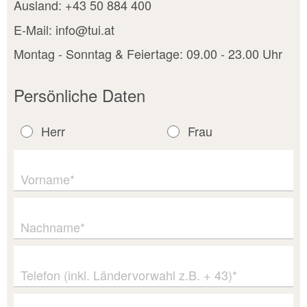
Ausland: +43 50 884 400
E-Mail: info@tui.at
Montag - Sonntag & Feiertage: 09.00 - 23.00 Uhr
Persönliche Daten
Herr
Frau
Vorname*
Nachname*
Telefon (inkl. Ländervorwahl z.B. + 43)*