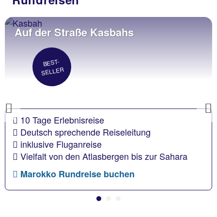
Auf der Straße Kasbahs
BEST-
SELLER
Previous
10 Tage Erlebnisreise
Deutsch sprechende Reiseleitung
inklusive Fluganreise
Vielfalt von den Atlasbergen bis zur Sahara
Marokko Rundreise buchen