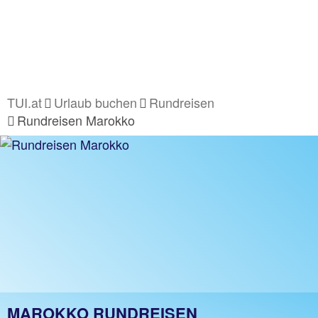
TUI.at
Urlaub buchen
Rundreisen
Rundreisen Marokko
MAROKKO RUNDREISEN