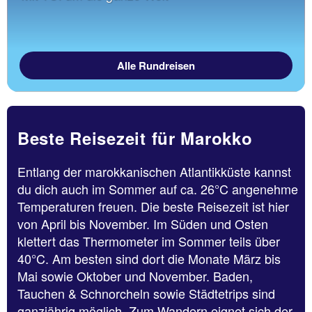
Alle Rundreisen
Beste Reisezeit für Marokko
Entlang der marokkanischen Atlantikküste kannst
du dich auch im Sommer auf ca. 26°C angenehme
Temperaturen freuen. Die beste Reisezeit ist hier
von April bis November. Im Süden und Osten
klettert das Thermometer im Sommer teils über
40°C. Am besten sind dort die Monate März bis
Mai sowie Oktober und November. Baden,
Tauchen & Schnorcheln sowie Städtetrips sind
ganzjährig möglich. Zum Wandern eignet sich der