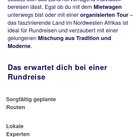
bereisen lässt. Egal ob du mit dem
Mietwagen
unterwegs bist oder mit einer
–
organisierten Tour
das faszinierende Land im Nordwesten Afrikas ist
ideal für Rundreisen und verzaubert mit einer
gelungenen
Mischung aus Tradition und
.
Moderne
Das erwartet dich bei einer
Rundreise
Sorgfältig geplante
Routen
Lokale
Experten