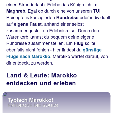
einen Strandurlaub. Erlebe das Königreich im
. Egal ob durch eine von unseren TUI
Maghreb
Reiseprofis konzipierten
oder individuell
Rundreise
auf
, anhand einer selbst
eigene Faust
zusammengestellten Erlebnisreise. Durch den
Warenkorb kannst du bequem deine eigene
Rundreise zusammenstellen. Ein
sollte
Flug
ebenfalls nicht fehlen - hier findest du
günstige
. Marokko wartet darauf, von
Flüge nach Marokko
dir entdeckt zu werden.
Land & Leute: Marokko
entdecken und erleben
Typisch Marokko!
ENTDECKE DIE SOUKS