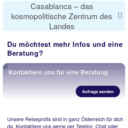
Casablanca – das
kosmopolitische Zentrum des
Landes
Du möchtest mehr Infos und eine
Beratung?
Kontaktiere uns für eine Beratung
Anfrage senden
Unsere Reiseprofis sind in ganz Österreich für dich
da. Kontaktiere uns gerne per Telefon, Chat oder