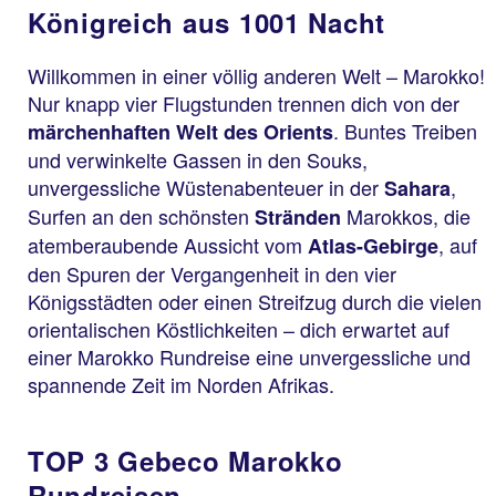
Königreich aus 1001 Nacht
Willkommen in einer völlig anderen Welt – Marokko!
Nur knapp vier Flugstunden trennen dich von der
. Buntes Treiben
märchenhaften Welt des Orients
und verwinkelte Gassen in den Souks,
unvergessliche Wüstenabenteuer in der
,
Sahara
Surfen an den schönsten
Marokkos, die
Stränden
atemberaubende Aussicht vom
, auf
Atlas-Gebirge
den Spuren der Vergangenheit in den vier
Königsstädten oder einen Streifzug durch die vielen
orientalischen Köstlichkeiten – dich erwartet auf
einer Marokko Rundreise eine unvergessliche und
spannende Zeit im Norden Afrikas.
TOP 3 Gebeco Marokko
Rundreisen