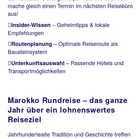
mache gleich einen Termin im nächsten Reisebüro
aus!
– Geheimtipps & lokale
Insider-Wissen
Empfehlungen
– Optimale Reiseroute als
Routenplanung
Bausteinsystem
– Passende Hotels und
Unterkunftsauswahl
Transportmöglichkeiten
Marokko Rundreise – das ganze
Jahr über ein lohnenswertes
Reiseziel
Jahrhundertealte Tradition und Geschichte treffen