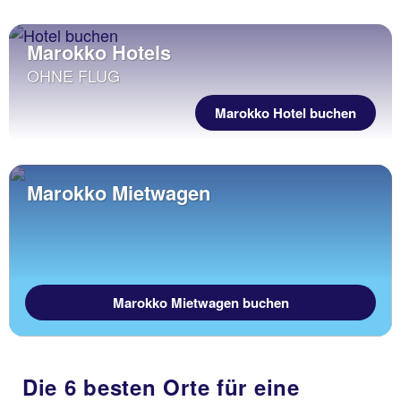
Marokko Hotels
OHNE FLUG
Marokko Hotel buchen
Marokko Mietwagen
Marokko Mietwagen buchen
Die 6 besten Orte für eine