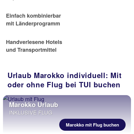
Einfach kombinierbar
mit Länderprogramm
Handverlesene Hotels
und Transportmittel
Urlaub Marokko individuell: Mit
oder ohne Flug bei TUI buchen
Marokko Urlaub
INKLUSIVE FLUG
Marokko mit Flug buchen