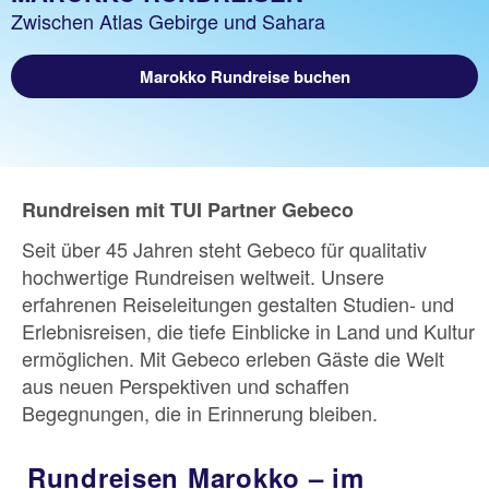
Zwischen Atlas Gebirge und Sahara
Marokko Rundreise buchen
Rundreisen mit TUI Partner Gebeco
Seit über 45 Jahren steht Gebeco für qualitativ
hochwertige Rundreisen weltweit. Unsere
erfahrenen Reiseleitungen gestalten Studien- und
Erlebnisreisen, die tiefe Einblicke in Land und Kultur
ermöglichen. Mit Gebeco erleben Gäste die Welt
aus neuen Perspektiven und schaffen
Begegnungen, die in Erinnerung bleiben.
Rundreisen Marokko – im