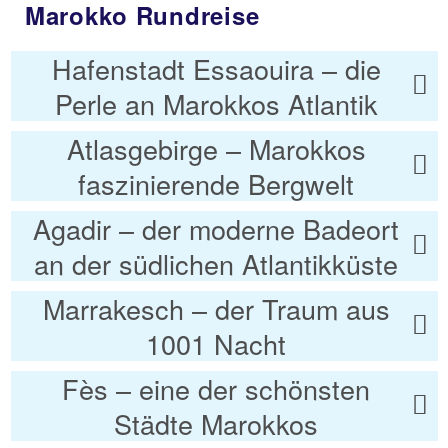
Marokko Rundreise
Hafenstadt Essaouira – die
Perle an Marokkos Atlantik
Atlasgebirge – Marokkos
faszinierende Bergwelt
Agadir – der moderne Badeort
an der südlichen Atlantikküste
Marrakesch – der Traum aus
1001 Nacht
Fès – eine der schönsten
Städte Marokkos