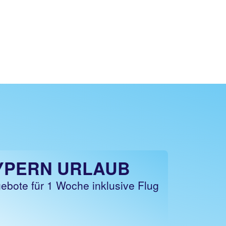
YPERN URLAUB
ebote für 1 Woche inklusive Flug