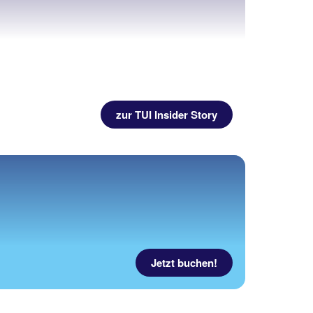
zur TUI Insider Story
Jetzt buchen!