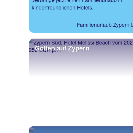
kinderfreundlichen Hotels.
Familienurlaub Zypern
Golfen auf Zypern