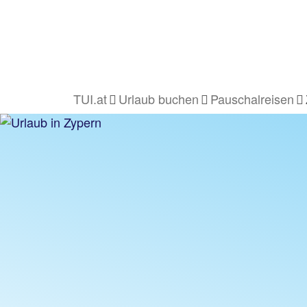
TUI.at
Urlaub buchen
Pauschalreisen