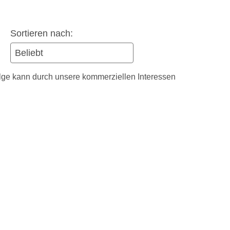
Sortieren nach:
olge kann durch unsere kommerziellen Interessen