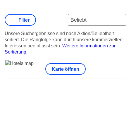
Filter
Unsere Suchergebnisse sind nach Aktion/Beliebtheit
sortiert. Die Rangfolge kann durch unsere kommerziellen
Interessen beeinflusst sein.
Weitere Informationen zur
Sortierung.
Karte öffnen