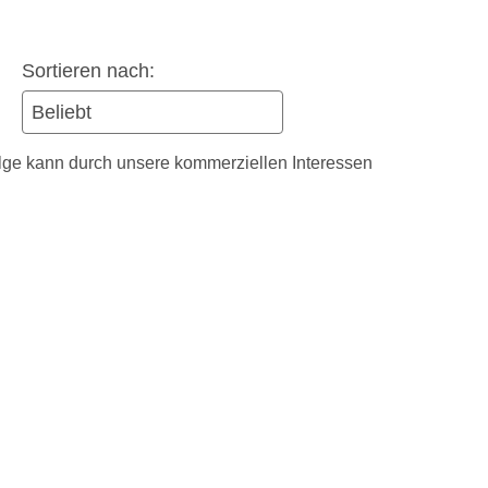
Sortieren nach:
olge kann durch unsere kommerziellen Interessen