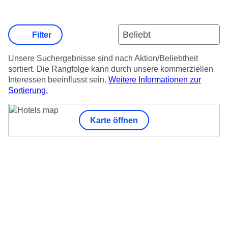
Filter
Unsere Suchergebnisse sind nach Aktion/Beliebtheit
sortiert. Die Rangfolge kann durch unsere kommerziellen
Interessen beeinflusst sein.
Weitere Informationen zur
Sortierung.
Karte öffnen