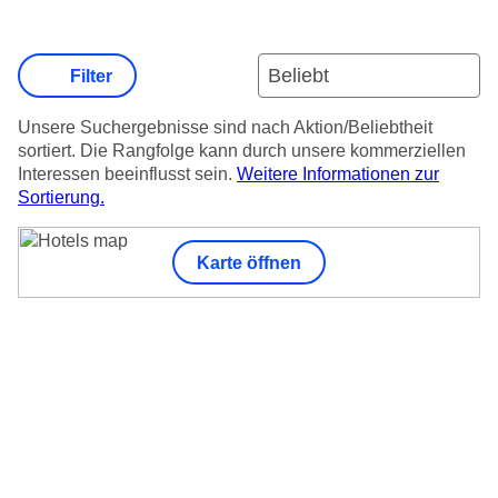
Filter
Unsere Suchergebnisse sind nach Aktion/Beliebtheit
sortiert. Die Rangfolge kann durch unsere kommerziellen
Interessen beeinflusst sein.
Weitere Informationen zur
Sortierung.
Karte öffnen