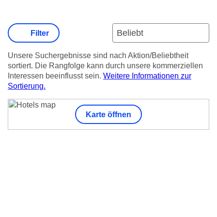
Filter
Unsere Suchergebnisse sind nach Aktion/Beliebtheit
sortiert. Die Rangfolge kann durch unsere kommerziellen
Interessen beeinflusst sein.
Weitere Informationen zur
Sortierung.
Karte öffnen