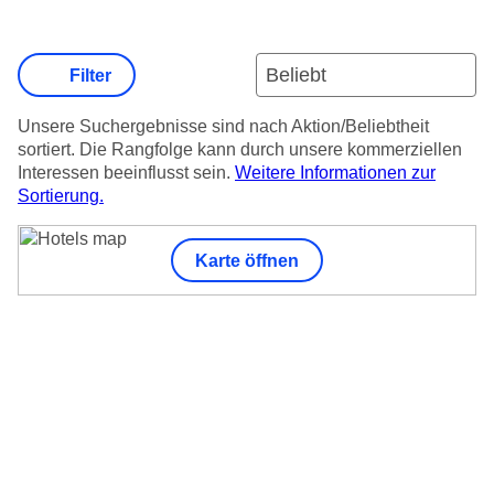
Filter
Unsere Suchergebnisse sind nach Aktion/Beliebtheit
sortiert. Die Rangfolge kann durch unsere kommerziellen
Interessen beeinflusst sein.
Weitere Informationen zur
Sortierung.
Karte öffnen