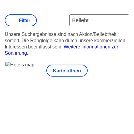
Filter
Unsere Suchergebnisse sind nach Aktion/Beliebtheit
sortiert. Die Rangfolge kann durch unsere kommerziellen
Interessen beeinflusst sein.
Weitere Informationen zur
Sortierung.
Karte öffnen