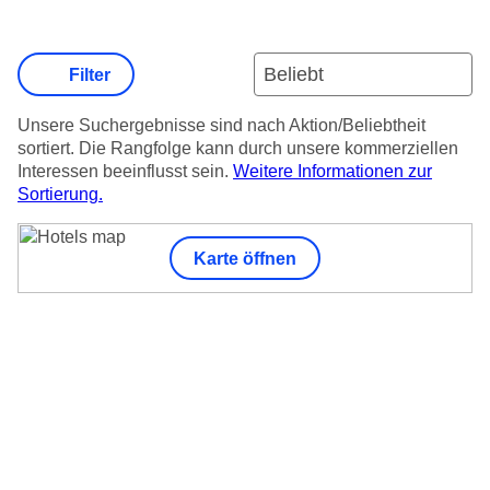
Filter
Unsere Suchergebnisse sind nach Aktion/Beliebtheit
sortiert. Die Rangfolge kann durch unsere kommerziellen
Interessen beeinflusst sein.
Weitere Informationen zur
Sortierung.
Karte öffnen