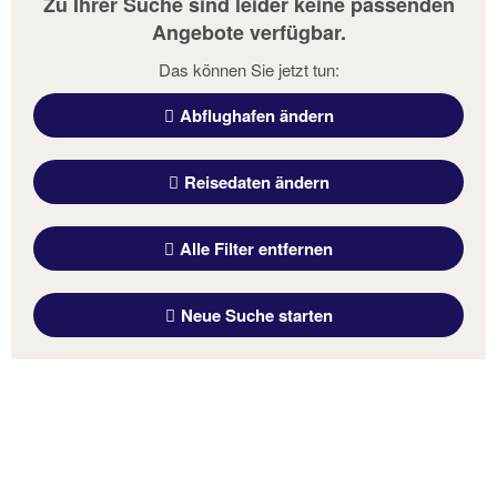
Zu Ihrer Suche sind leider keine passenden
Angebote verfügbar.
Das können Sie jetzt tun:
Abflughafen ändern
Reisedaten ändern
Alle Filter entfernen
Neue Suche starten