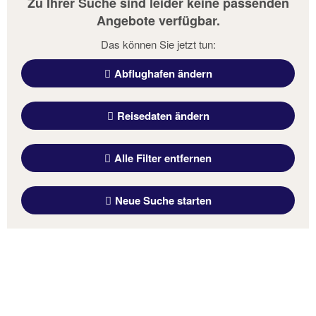
Zu Ihrer Suche sind leider keine passenden
Angebote verfügbar.
Das können Sie jetzt tun:
Abflughafen ändern
Reisedaten ändern
Alle Filter entfernen
Neue Suche starten