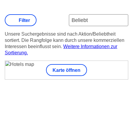
Filter
Unsere Suchergebnisse sind nach Aktion/Beliebtheit
sortiert. Die Rangfolge kann durch unsere kommerziellen
Interessen beeinflusst sein.
Weitere Informationen zur
Sortierung.
Karte öffnen