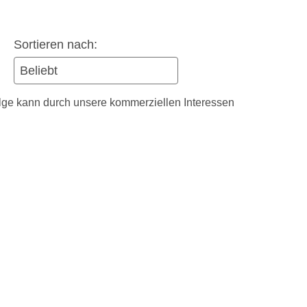
Sortieren nach:
olge kann durch unsere kommerziellen Interessen