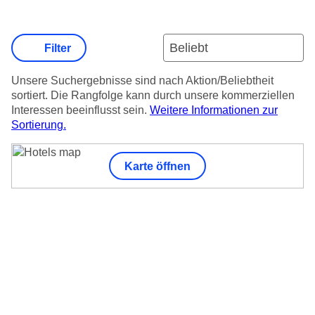
Filter
Unsere Suchergebnisse sind nach Aktion/Beliebtheit
sortiert. Die Rangfolge kann durch unsere kommerziellen
Interessen beeinflusst sein.
Weitere Informationen zur
Sortierung.
Karte öffnen