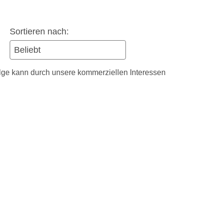
Sortieren nach:
olge kann durch unsere kommerziellen Interessen