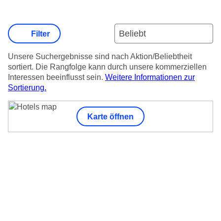
Filter
Unsere Suchergebnisse sind nach Aktion/Beliebtheit
sortiert. Die Rangfolge kann durch unsere kommerziellen
Interessen beeinflusst sein.
Weitere Informationen zur
Sortierung.
Karte öffnen