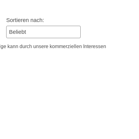
Sortieren nach:
olge kann durch unsere kommerziellen Interessen