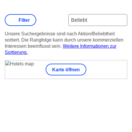
Filter
Unsere Suchergebnisse sind nach Aktion/Beliebtheit
sortiert. Die Rangfolge kann durch unsere kommerziellen
Interessen beeinflusst sein.
Weitere Informationen zur
Sortierung.
Karte öffnen