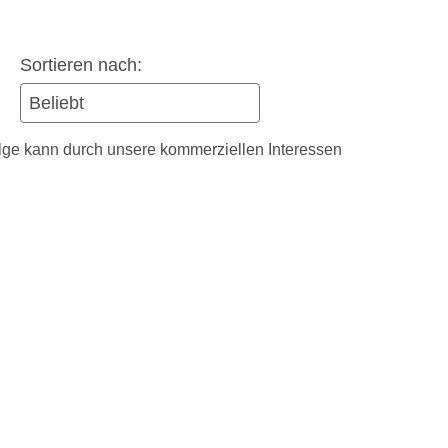
Sortieren nach:
olge kann durch unsere kommerziellen Interessen