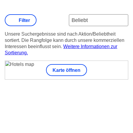
Filter
Unsere Suchergebnisse sind nach Aktion/Beliebtheit
sortiert. Die Rangfolge kann durch unsere kommerziellen
Interessen beeinflusst sein.
Weitere Informationen zur
Sortierung.
Karte öffnen