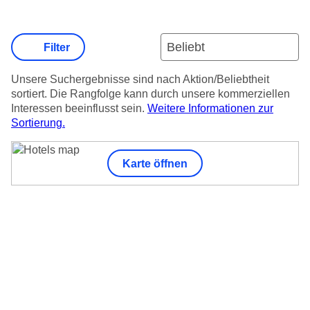
Filter
Unsere Suchergebnisse sind nach Aktion/Beliebtheit
sortiert. Die Rangfolge kann durch unsere kommerziellen
Interessen beeinflusst sein.
Weitere Informationen zur
Sortierung.
Karte öffnen