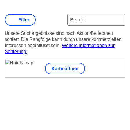
Filter
Unsere Suchergebnisse sind nach Aktion/Beliebtheit
sortiert. Die Rangfolge kann durch unsere kommerziellen
Interessen beeinflusst sein.
Weitere Informationen zur
Sortierung.
Karte öffnen