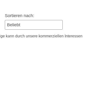
Sortieren nach:
olge kann durch unsere kommerziellen Interessen