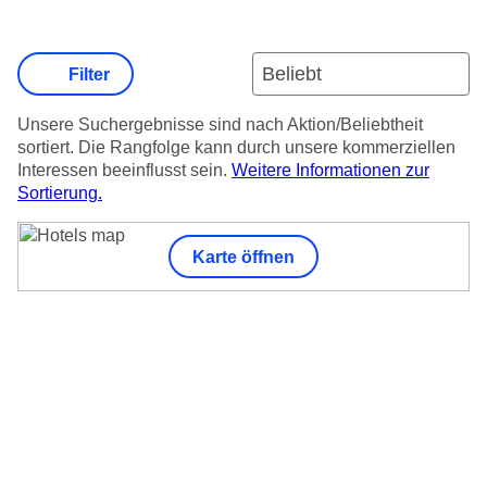
Filter
Unsere Suchergebnisse sind nach Aktion/Beliebtheit
sortiert. Die Rangfolge kann durch unsere kommerziellen
Interessen beeinflusst sein.
Weitere Informationen zur
Sortierung.
Karte öffnen