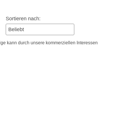
Sortieren nach:
olge kann durch unsere kommerziellen Interessen