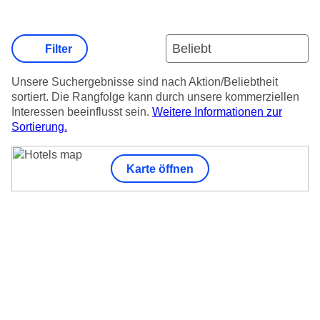
Filter
Unsere Suchergebnisse sind nach Aktion/Beliebtheit
sortiert. Die Rangfolge kann durch unsere kommerziellen
Interessen beeinflusst sein.
Weitere Informationen zur
Sortierung.
Karte öffnen