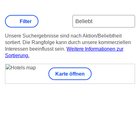
Filter
Unsere Suchergebnisse sind nach Aktion/Beliebtheit
sortiert. Die Rangfolge kann durch unsere kommerziellen
Interessen beeinflusst sein.
Weitere Informationen zur
Sortierung.
Karte öffnen