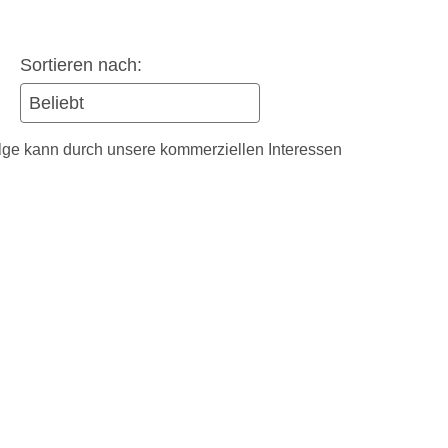
Sortieren nach:
olge kann durch unsere kommerziellen Interessen