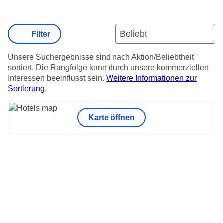
Filter
Unsere Suchergebnisse sind nach Aktion/Beliebtheit
sortiert. Die Rangfolge kann durch unsere kommerziellen
Interessen beeinflusst sein.
Weitere Informationen zur
Sortierung.
Karte öffnen