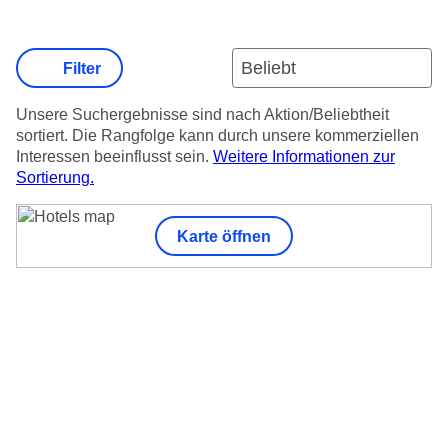
Filter
Unsere Suchergebnisse sind nach Aktion/Beliebtheit
sortiert. Die Rangfolge kann durch unsere kommerziellen
Interessen beeinflusst sein.
Weitere Informationen zur
Sortierung.
Karte öffnen