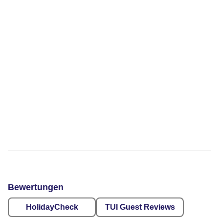
Bewertungen
HolidayCheck
TUI Guest Reviews