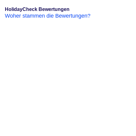
HolidayCheck Bewertungen
Woher stammen die Bewertungen?