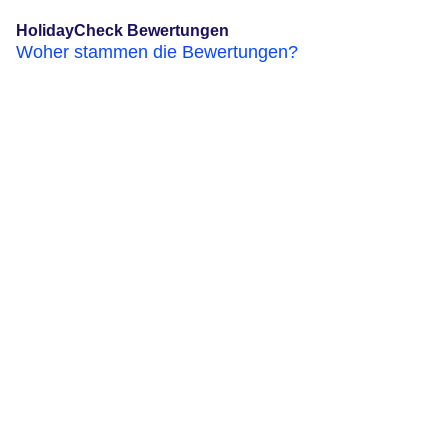
HolidayCheck Bewertungen
Woher stammen die Bewertungen?