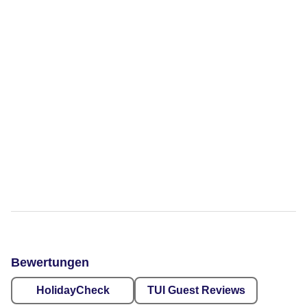
Bewertungen
HolidayCheck
TUI Guest Reviews