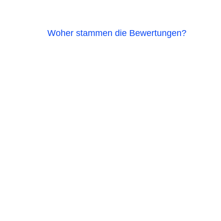
Woher stammen die Bewertungen?