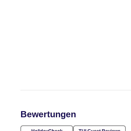
Bewertungen