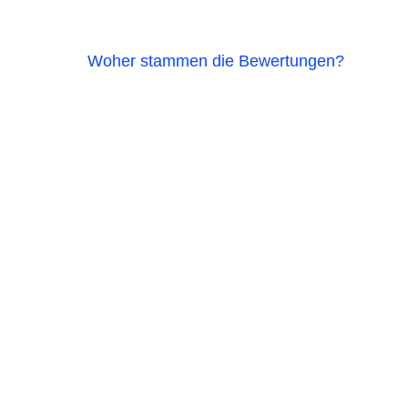
Woher stammen die Bewertungen?