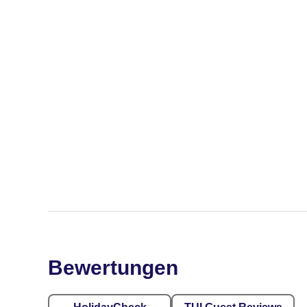
Bewertungen