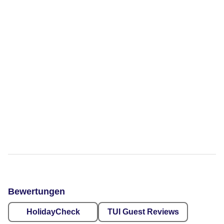
Bewertungen
HolidayCheck
TUI Guest Reviews