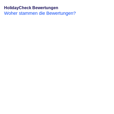
HolidayCheck Bewertungen
Woher stammen die Bewertungen?