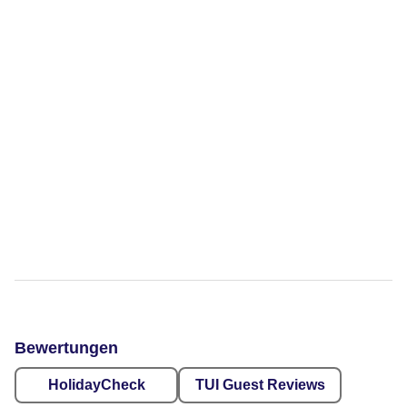
Bewertungen
HolidayCheck
TUI Guest Reviews