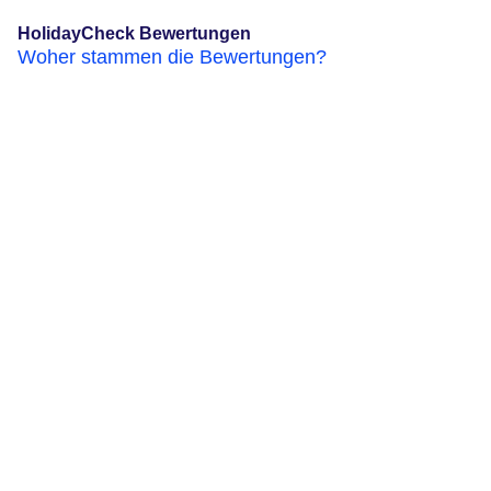
HolidayCheck Bewertungen
Woher stammen die Bewertungen?